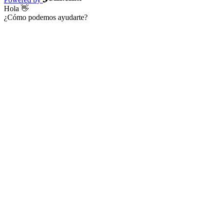
Hola 👋
¿Cómo podemos ayudarte?