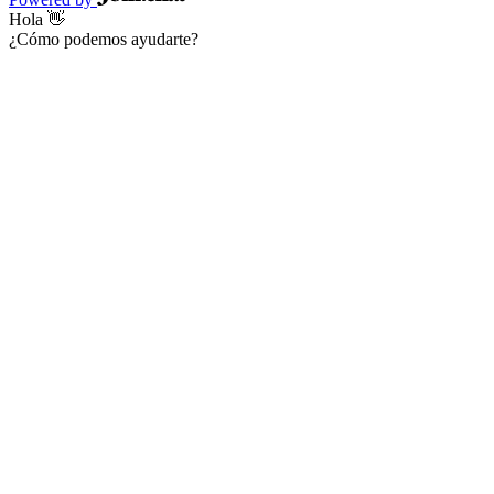
Hola 👋
¿Cómo podemos ayudarte?