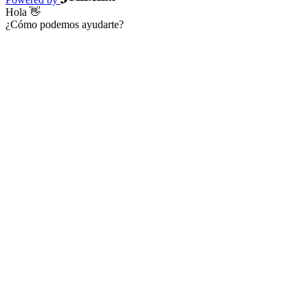
Hola 👋
¿Cómo podemos ayudarte?